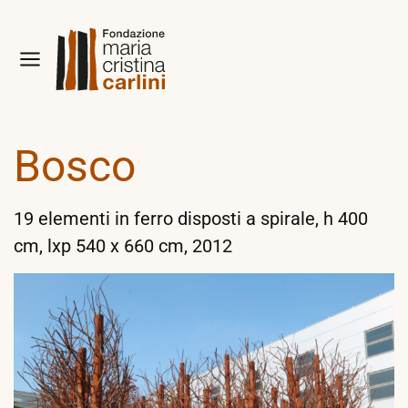
Bosco
19 elementi in ferro disposti a spirale, h 400
cm, lxp 540 x 660 cm, 2012