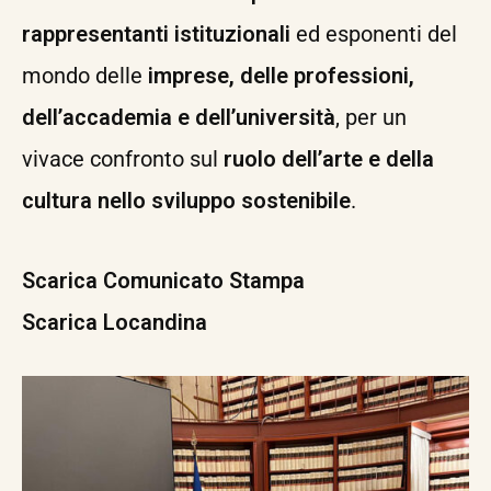
rappresentanti istituzionali
ed esponenti del
mondo delle
imprese, delle professioni,
dell’accademia e dell’università
, per un
vivace confronto sul
ruolo dell’arte e della
cultura nello sviluppo sostenibile
.
Scarica Comunicato Stampa
Scarica Locandina