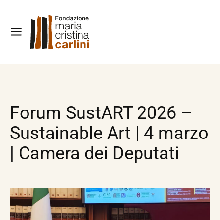
Forum SustART 2026 –
Sustainable Art | 4 marzo
| Camera dei Deputati