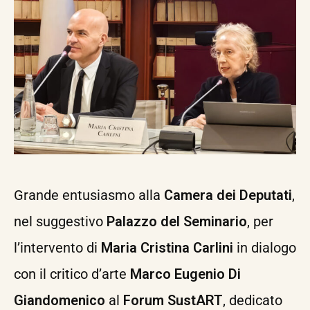
Grande entusiasmo alla
Camera dei Deputati
,
nel suggestivo
Palazzo del Seminario
, per
l’intervento di
Maria Cristina Carlini
in dialogo
con il critico d’arte
Marco Eugenio Di
Giandomenico
al
Forum SustART
, dedicato